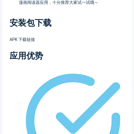
漫画阅读器应用，十分推荐大家试一试哦～
安装包下载
APK 下载链接
应用优势