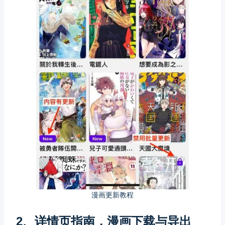
漫画更新教程
2、详情页指南，漫画下载与导出