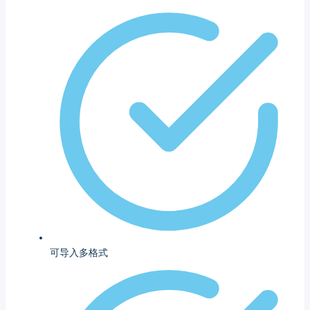
可导入多格式