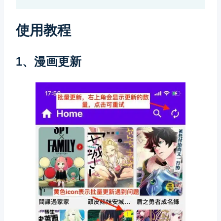
使用教程
1、漫画更新