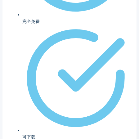
完全免费
可下载