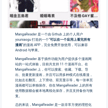
MangaReader 是一个由 Github 上的个人用户
youniaogu 打造的一个“
可以在一个应用上看完所有
漫画
”的漫画 APP，完全免费开放使用，可以兼容
Android 与苹果。
MangaReader 基于插件功能为用户提供多个漫画网
站的一站式体验，目前共支持 11 个漫画平台。在
MangaReader 上，你可以搜索、收藏、下载、导
出、批量更新漫画，并且可以用多种模式在线看漫，
比如左右翻页、上下滑动、双页显示等，每一张单页
漫画都可以单独保存。你在 MangaReader 上的所有
使用数据都会被本地离线化保存，并且支持备份与恢
复。
总的来说，MangaReader 是一款非常方便的理想化