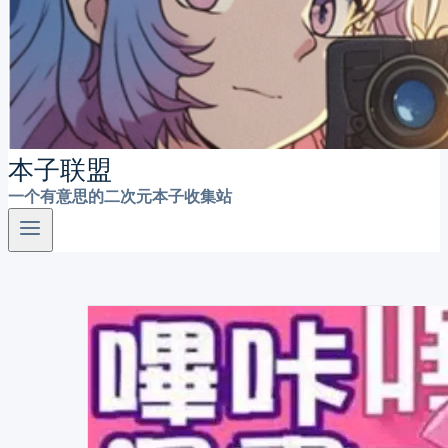
本子联盟
一个有意思的二次元本子收集站