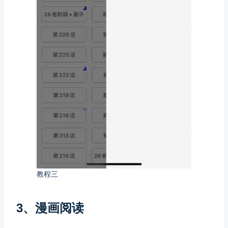
教程三
3、漫画阅读