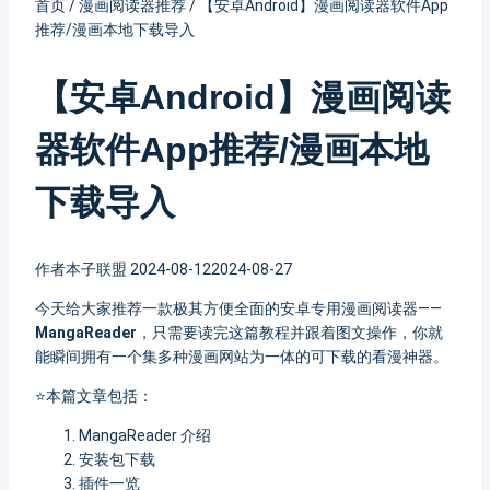
首页
/
漫画阅读器推荐
/
【安卓Android】漫画阅读器软件App
推荐/漫画本地下载导入
【安卓Android】漫画阅读
器软件App推荐/漫画本地
下载导入
作者
本子联盟
2024-08-12
2024-08-27
今天给大家推荐一款极其方便全面的安卓专用漫画阅读器——
MangaReader
，只需要读完这篇教程并跟着图文操作，你就
能瞬间拥有一个集多种漫画网站为一体的可下载的看漫神器。
⭐本篇文章包括：
MangaReader 介绍
安装包下载
插件一览